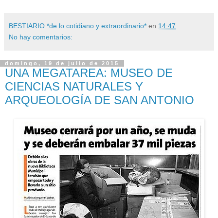
BESTIARIO *de lo cotidiano y extraordinario*
en
14:47
No hay comentarios:
domingo, 19 de julio de 2015
UNA MEGATAREA: MUSEO DE
CIENCIAS NATURALES Y
ARQUEOLOGÍA DE SAN ANTONIO