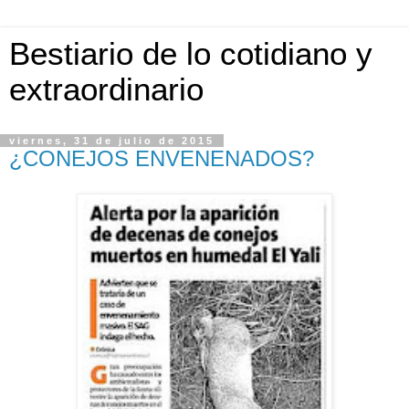
Bestiario de lo cotidiano y
extraordinario
viernes, 31 de julio de 2015
¿CONEJOS ENVENENADOS?