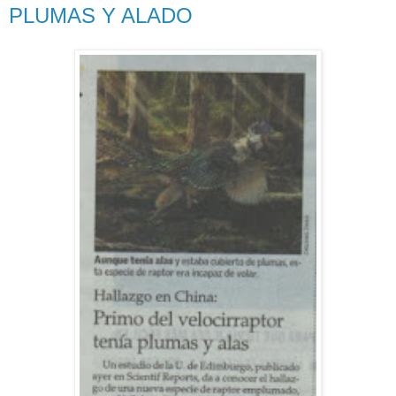
PLUMAS Y ALADO