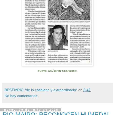
Fuente: El Líder de San Antonio
BESTIARIO *de lo cotidiano y extraordinario*
en
5:42
No hay comentarios:
jueves, 30 de julio de 2015
RIO MAIPO: RECONOCEN HUMEDAL