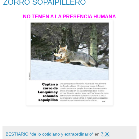
ZORRO SOPAIPILLERO
NO TEMEN A LA PRESENCIA HUMANA
BESTIARIO *de lo cotidiano y extraordinario*
en
7:36