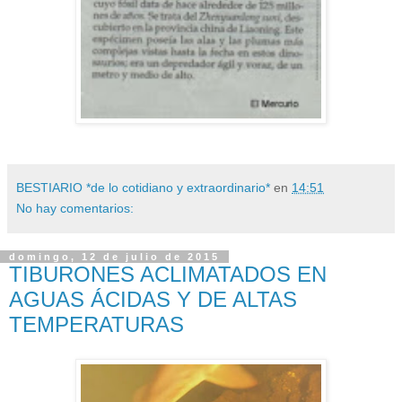
BESTIARIO *de lo cotidiano y extraordinario*
en
14:51
No hay comentarios:
domingo, 12 de julio de 2015
TIBURONES ACLIMATADOS EN
AGUAS ÁCIDAS Y DE ALTAS
TEMPERATURAS