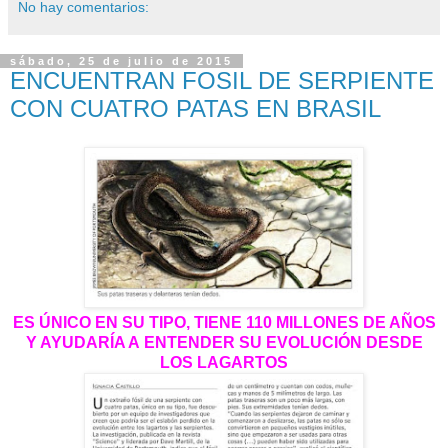
No hay comentarios:
sábado, 25 de julio de 2015
ENCUENTRAN FOSIL DE SERPIENTE
CON CUATRO PATAS EN BRASIL
ES ÚNICO EN SU TIPO, TIENE 110 MILLONES DE AÑOS
Y AYUDARÍA A ENTENDER SU EVOLUCIÓN DESDE
LOS LAGARTOS