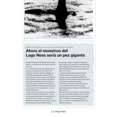
La Segunda